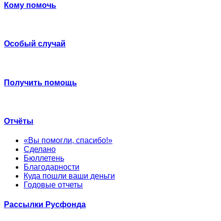
Кому помочь
Особый случай
Получить помощь
Отчёты
«Вы помогли, спасибо!»
Сделано
Бюллетень
Благодарности
Куда пошли ваши деньги
Годовые отчеты
Рассылки Русфонда