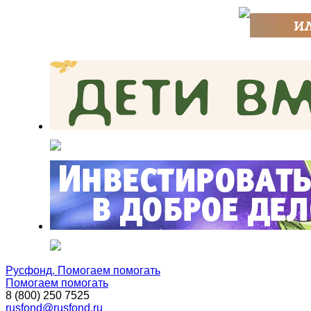
Русфонд. Помогаем помогать
Помогаем помогать
8 (800) 250 7525
rusfond@rusfond.ru