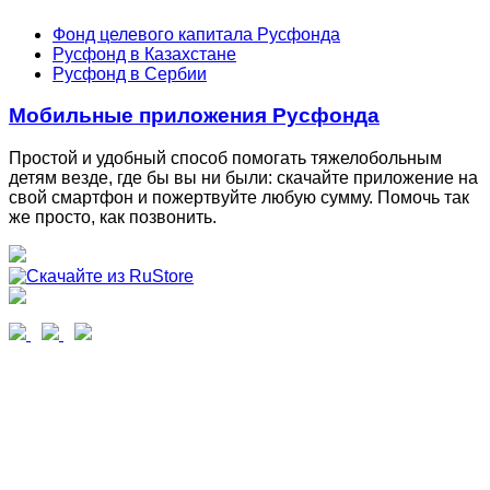
Фонд целевого капитала Русфонда
Русфонд в Казахстане
Русфонд в Сербии
Мобильные приложения Русфонда
Простой и удобный способ помогать тяжелобольным
детям везде, где бы вы ни были: скачайте приложение на
свой смартфон и пожертвуйте любую сумму. Помочь так
же просто, как позвонить.