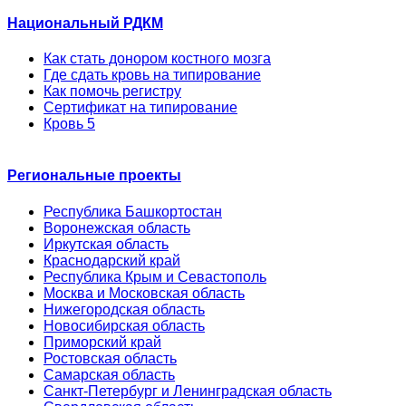
Национальный РДКМ
Как стать донором костного мозга
Где сдать кровь на типирование
Как помочь регистру
Сертификат на типирование
Кровь 5
Региональные проекты
Республика Башкортостан
Воронежская область
Иркутская область
Краснодарский край
Республика Крым и Севастополь
Москва и Московская область
Нижегородская область
Новосибирская область
Приморский край
Ростовская область
Самарская область
Санкт-Петербург и Ленинградская область