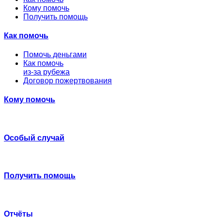
Кому помочь
Получить помощь
Как помочь
Помочь деньгами
Как помочь
из-за рубежа
Договор пожертвования
Кому помочь
Особый случай
Получить помощь
Отчёты