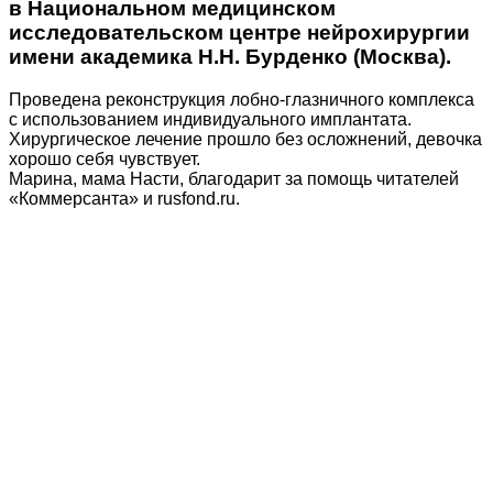
в Национальном медицинском
исследовательском центре нейрохирургии
имени академика Н.Н. Бурденко (Москва).
Проведена реконструкция лобно-глазничного комплекса
с использованием индивидуального имплантата.
Хирургическое лечение прошло без осложнений, девочка
хорошо себя чувствует.
Марина, мама Насти, благодарит за помощь читателей
«Коммерсанта» и rusfond.ru.