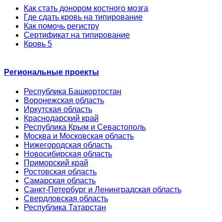
Как стать донором костного мозга
Где сдать кровь на типирование
Как помочь регистру
Сертификат на типирование
Кровь 5
Региональные проекты
Республика Башкортостан
Воронежская область
Иркутская область
Краснодарский край
Республика Крым и Севастополь
Москва и Московская область
Нижегородская область
Новосибирская область
Приморский край
Ростовская область
Самарская область
Санкт-Петербург и Ленинградская область
Свердловская область
Республика Татарстан