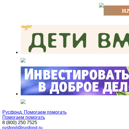
Русфонд. Помогаем помогать
Помогаем помогать
8 (800) 250 7525
rusfond@rusfond.ru