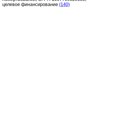
целевое финансирование
(140)