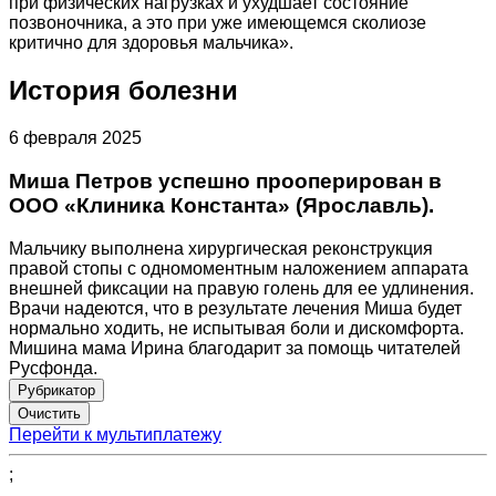
при физических нагрузках и ухудшает состояние
позвоночника, а это при уже имеющемся сколиозе
критично для здоровья мальчика».
История болезни
6 февраля 2025
Миша Петров успешно прооперирован в
ООО «Клиника Константа» (Ярославль).
Мальчику выполнена хирургическая реконструкция
правой стопы с одномоментным наложением аппарата
внешней фиксации на правую голень для ее удлинения.
Врачи надеются, что в результате лечения Миша будет
нормально ходить, не испытывая боли и дискомфорта.
Мишина мама Ирина благодарит за помощь читателей
Русфонда.
Рубрикатор
Перейти к мультиплатежу
;