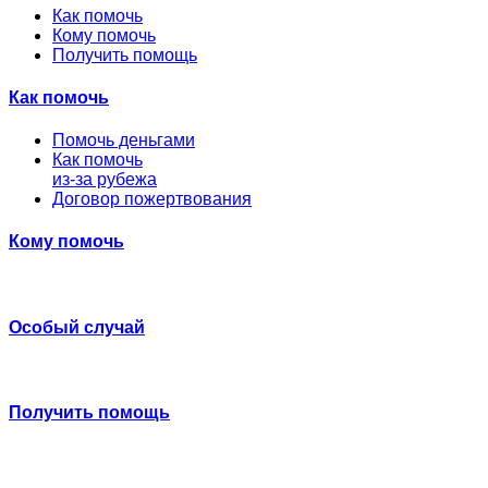
Как помочь
Кому помочь
Получить помощь
Как помочь
Помочь деньгами
Как помочь
из-за рубежа
Договор пожертвования
Кому помочь
Особый случай
Получить помощь