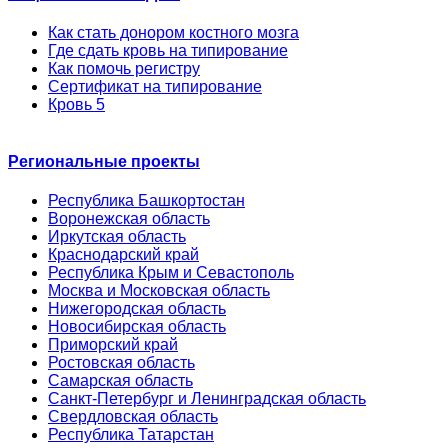
Как стать донором костного мозга
Где сдать кровь на типирование
Как помочь регистру
Сертификат на типирование
Кровь 5
Региональные проекты
Республика Башкортостан
Воронежская область
Иркутская область
Краснодарский край
Республика Крым и Севастополь
Москва и Московская область
Нижегородская область
Новосибирская область
Приморский край
Ростовская область
Самарская область
Санкт-Петербург и Ленинградская область
Свердловская область
Республика Татарстан