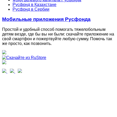
Русфонд в Казахстане
Русфонд в Сербии
Мобильные приложения Русфонда
Простой и удобный способ помогать тяжелобольным
детям везде, где бы вы ни были: скачайте приложение на
свой смартфон и пожертвуйте любую сумму. Помочь так
же просто, как позвонить.