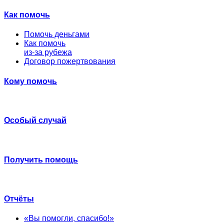
Как помочь
Помочь деньгами
Как помочь
из-за рубежа
Договор пожертвования
Кому помочь
Особый случай
Получить помощь
Отчёты
«Вы помогли, спасибо!»