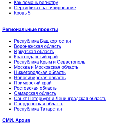
Как помочь регистру
Сертификат на типирование
Кровь 5
Региональные проекты
Республика Башкортостан
Воронежская область
Иркутская область
Краснодарский край
Республика Крым и Севастополь
Москва и Московская область
Нижегородская область
Новосибирская область
Приморский край
Ростовская область
Самарская область
Санкт-Петербург и Ленинградская область
Свердловская область
Республика Татарстан
СМИ. Архив