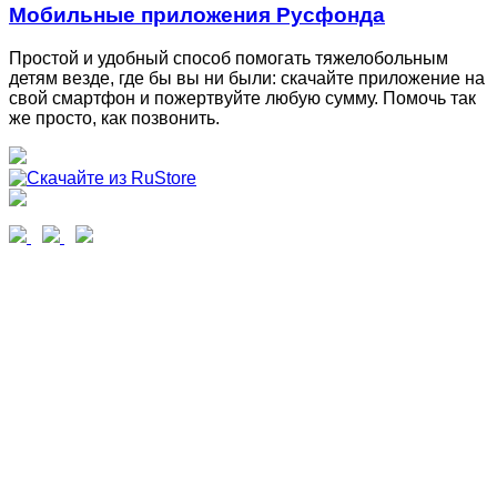
Мобильные приложения Русфонда
Простой и удобный способ помогать тяжелобольным
детям везде, где бы вы ни были: скачайте приложение на
свой смартфон и пожертвуйте любую сумму. Помочь так
же просто, как позвонить.