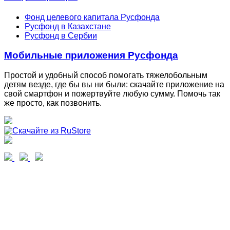
Фонд целевого капитала Русфонда
Русфонд в Казахстане
Русфонд в Сербии
Мобильные приложения Русфонда
Простой и удобный способ помогать тяжелобольным
детям везде, где бы вы ни были: скачайте приложение на
свой смартфон и пожертвуйте любую сумму. Помочь так
же просто, как позвонить.