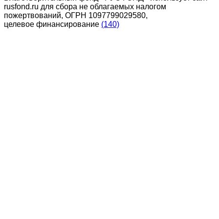
rusfond.ru для сбора не облагаемых налогом
пожертвований, ОГРН 1097799029580,
целевое финансирование
(140)