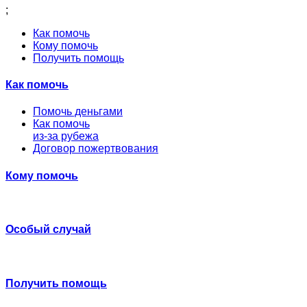
;
Как помочь
Кому помочь
Получить помощь
Как помочь
Помочь деньгами
Как помочь
из-за рубежа
Договор пожертвования
Кому помочь
Особый случай
Получить помощь