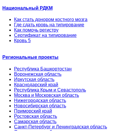
Национальный РДКМ
Как стать донором костного мозга
Где сдать кровь на типирование
Как помочь регистру
Сертификат на типирование
Кровь 5
Региональные проекты
Республика Башкортостан
Воронежская область
Иркутская область
Краснодарский край
Республика Крым и Севастополь
Москва и Московская область
Нижегородская область
Новосибирская область
Приморский край
Ростовская область
Самарская область
Санкт-Петербург и Ленинградская область