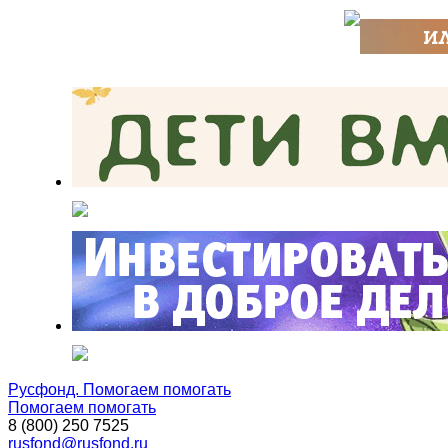
Русфонд. Помогаем помогать
Помогаем помогать
8 (800) 250 7525
rusfond@rusfond.ru