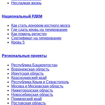
Несладкая жизнь
Национальный РДКМ
Как стать донором костного мозга
Где сдать кровь на типирование
Как помочь регистру
Сертификат на типирование
Кровь 5
Региональные проекты
Республика Башкортостан
Воронежская область
Иркутская область
Краснодарский край
Республика Крым и Севастополь
Москва и Московская область
Нижегородская область
Новосибирская область
Приморский край
Ростовская область