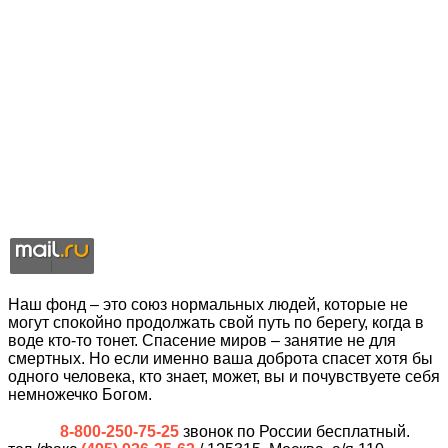
Наш фонд – это союз нормальных людей, которые не
могут спокойно продолжать свой путь по берегу, когда в
воде кто-то тонет. Спасение миров – занятие не для
смертных. Но если именно ваша доброта спасет хотя бы
одного человека, кто знает, может, вы и почувствуете себя
немножечко Богом.
8-800-250-75-25
звонок по России бесплатный.