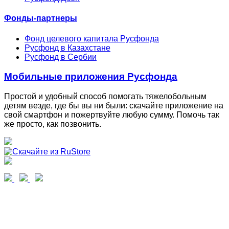
Фонды-партнеры
Фонд целевого капитала Русфонда
Русфонд в Казахстане
Русфонд в Сербии
Мобильные приложения Русфонда
Простой и удобный способ помогать тяжелобольным
детям везде, где бы вы ни были: скачайте приложение на
свой смартфон и пожертвуйте любую сумму. Помочь так
же просто, как позвонить.