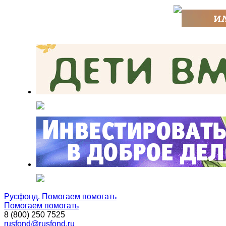
Русфонд. Помогаем помогать
Помогаем помогать
8 (800) 250 7525
rusfond@rusfond.ru