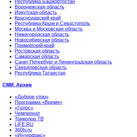
Республика Башкортостан
Воронежская область
Иркутская область
Краснодарский край
Республика Крым и Севастополь
Москва и Московская область
Нижегородская область
Новосибирская область
Приморский край
Ростовская область
Самарская область
Санкт-Петербург и Ленинградская область
Свердловская область
Республика Татарстан
СМИ. Архив
«Доброе утро»
Программа «Время»
«Голос»
Чемпионат
Триколор ТВ
LIFE.RU
360tv.ru
«Интерфакс»