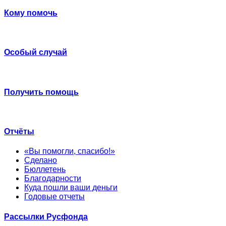
Кому помочь
Особый случай
Получить помощь
Отчёты
«Вы помогли, спасибо!»
Сделано
Бюллетень
Благодарности
Куда пошли ваши деньги
Годовые отчеты
Рассылки Русфонда