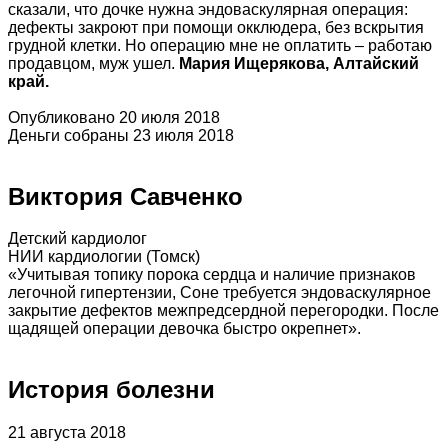
сказали, что дочке нужна эндоваскулярная операция:
дефекты закроют при помощи окклюдера, без вскрытия
грудной клетки. Но операцию мне не оплатить – работаю
продавцом, муж ушел.
Мария Ищерякова, Алтайский
край.
Опубликовано 20 июля 2018
Деньги собраны 23 июля 2018
Виктория Савченко
Детский кардиолог
НИИ кардиологии (Томск)
«Учитывая топику порока сердца и наличие признаков
легочной гипертензии, Соне требуется эндоваскулярное
закрытие дефектов межпредсердной перегородки. После
щадящей операции девочка быстро окрепнет».
История болезни
21 августа 2018