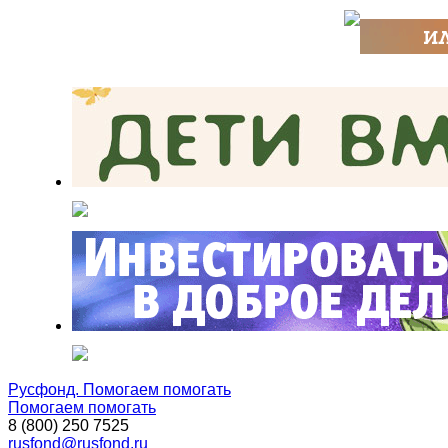
Русфонд. Помогаем помогать
Помогаем помогать
8 (800) 250 7525
rusfond@rusfond.ru