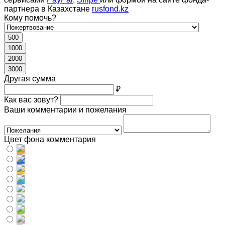
партнера в Казахстане
rusfond.kz
Кому помочь?
500
1000
2000
3000
Другая сумма
₽
Как вас зовут?
Ваши комментарии и пожелания
Цвет фона комментария