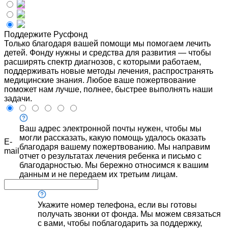
Поддержите Русфонд
Только благодаря вашей помощи мы помогаем лечить
детей. Фонду нужны и средства для развития — чтобы
расширять спектр диагнозов, с которыми работаем,
поддерживать новые методы лечения, распространять
медицинские знания. Любое ваше пожертвование
поможет нам лучше, полнее, быстрее выполнять наши
задачи.
Ваш адрес электронной почты нужен, чтобы мы
могли рассказать, какую помощь удалось оказать
E-
благодаря вашему пожертвованию. Мы направим
mail
отчет о результатах лечения ребенка и письмо с
благодарностью. Мы бережно относимся к вашим
данным и не передаем их третьим лицам.
Укажите номер телефона, если вы готовы
получать звонки от фонда. Мы можем связаться
с вами, чтобы поблагодарить за поддержку,