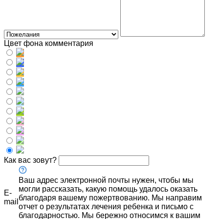
Цвет фона комментария
Как вас зовут?
Ваш адрес электронной почты нужен, чтобы мы
могли рассказать, какую помощь удалось оказать
E-
благодаря вашему пожертвованию. Мы направим
mail
отчет о результатах лечения ребенка и письмо с
благодарностью. Мы бережно относимся к вашим