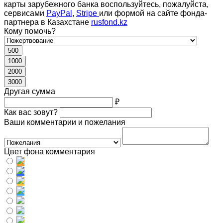
карты зарубежного банка воспользуйтесь, пожалуйста,
сервисами
PayPal
,
Stripe
или формой на сайте фонда-
партнера в Казахстане
rusfond.kz
Кому помочь?
500
1000
2000
3000
Другая сумма
₽
Как вас зовут?
Ваши комментарии и пожелания
Цвет фона комментария