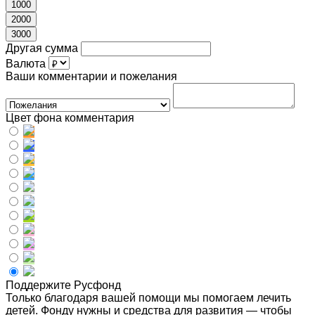
1000
2000
3000
Другая сумма
Валюта
Ваши комментарии и пожелания
Цвет фона комментария
Поддержите Русфонд
Только благодаря вашей помощи мы помогаем лечить
детей. Фонду нужны и средства для развития — чтобы