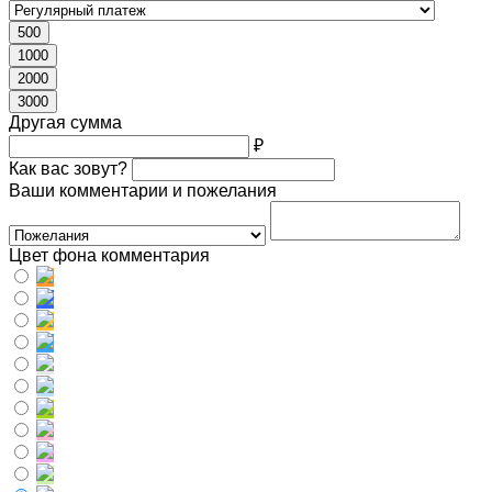
500
1000
2000
3000
Другая сумма
₽
Как вас зовут?
Ваши комментарии и пожелания
Цвет фона комментария