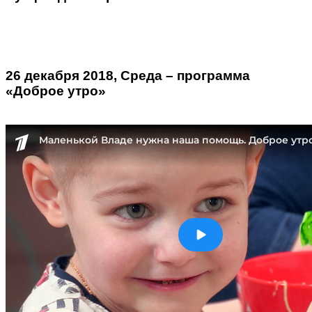
26 декабря 2018, Среда – программа
«Доброе утро»