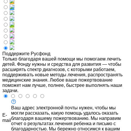
Поддержите Русфонд
Только благодаря вашей помощи мы помогаем лечить
детей. Фонду нужны и средства для развития — чтобы
расширять спектр диагнозов, с которыми работаем,
поддерживать новые методы лечения, распространять
медицинские знания. Любое ваше пожертвование
поможет нам лучше, полнее, быстрее выполнять наши
задачи.
Ваш адрес электронной почты нужен, чтобы мы
могли рассказать, какую помощь удалось оказать
E-
благодаря вашему пожертвованию. Мы направим
mail
отчет о результатах лечения ребенка и письмо с
благодарностью. Мы бережно относимся к вашим