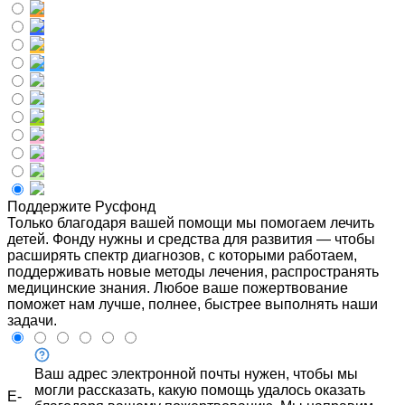
Поддержите Русфонд
Только благодаря вашей помощи мы помогаем лечить
детей. Фонду нужны и средства для развития — чтобы
расширять спектр диагнозов, с которыми работаем,
поддерживать новые методы лечения, распространять
медицинские знания. Любое ваше пожертвование
поможет нам лучше, полнее, быстрее выполнять наши
задачи.
Ваш адрес электронной почты нужен, чтобы мы
могли рассказать, какую помощь удалось оказать
E-