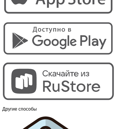
Другие способы