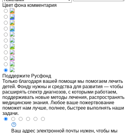
Цвет фона комментария
Поддержите Русфонд
Только благодаря вашей помощи мы помогаем лечить
детей. Фонду нужны и средства для развития — чтобы
расширять спектр диагнозов, с которыми работаем,
поддерживать новые методы лечения, распространять
медицинские знания. Любое ваше пожертвование
поможет нам лучше, полнее, быстрее выполнять наши
задачи.
Ваш адрес электронной почты нужен, чтобы мы