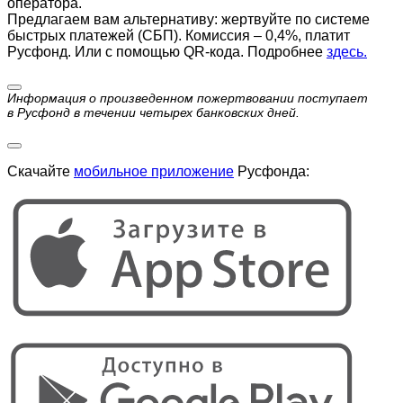
оператора.
Предлагаем вам альтернативу: жертвуйте по cистеме
быстрых платежей (СБП). Комиссия – 0,4%, платит
Русфонд. Или с помощью QR-кода. Подробнее
здесь.
Информация о произведенном пожертвовании поступает
в Русфонд в течении четырех банковских дней.
Скачайте
мобильное приложение
Русфонда: