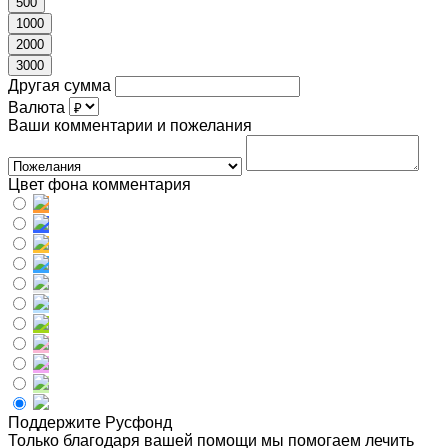
500
1000
2000
3000
Другая сумма
Валюта
Ваши комментарии и пожелания
Цвет фона комментария
Поддержите Русфонд
Только благодаря вашей помощи мы помогаем лечить