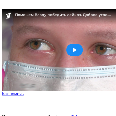
Как помочь