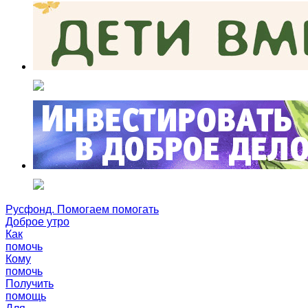
Русфонд. Помогаем помогать
Доброе утро
Как
помочь
Кому
помочь
Получить
помощь