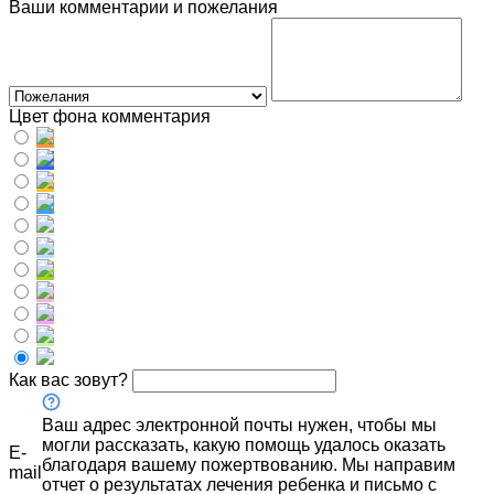
Ваши комментарии и пожелания
Цвет фона комментария
Как вас зовут?
Ваш адрес электронной почты нужен, чтобы мы
могли рассказать, какую помощь удалось оказать
E-
благодаря вашему пожертвованию. Мы направим
mail
отчет о результатах лечения ребенка и письмо с