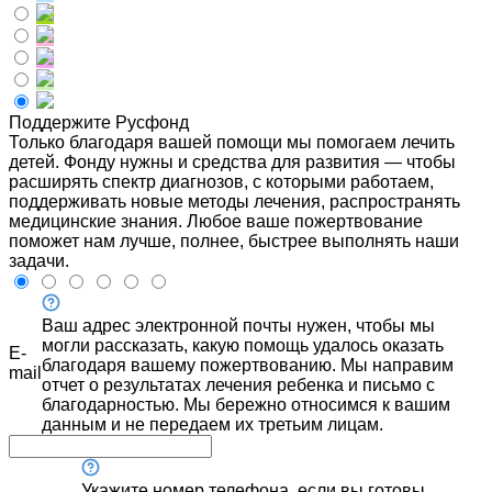
Поддержите Русфонд
Только благодаря вашей помощи мы помогаем лечить
детей. Фонду нужны и средства для развития — чтобы
расширять спектр диагнозов, с которыми работаем,
поддерживать новые методы лечения, распространять
медицинские знания. Любое ваше пожертвование
поможет нам лучше, полнее, быстрее выполнять наши
задачи.
Ваш адрес электронной почты нужен, чтобы мы
могли рассказать, какую помощь удалось оказать
E-
благодаря вашему пожертвованию. Мы направим
mail
отчет о результатах лечения ребенка и письмо с
благодарностью. Мы бережно относимся к вашим
данным и не передаем их третьим лицам.
Укажите номер телефона, если вы готовы