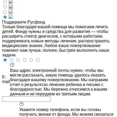
Поддержите Русфонд
Только благодаря вашей помощи мы помогаем лечить
детей. Фонду нужны и средства для развития — чтобы
расширять спектр диагнозов, с которыми работаем,
поддерживать новые методы лечения, распространять
медицинские знания. Любое ваше пожертвование
поможет нам лучше, полнее, быстрее выполнять наши
задачи.
Ваш адрес электронной почты нужен, чтобы мы
могли рассказать, какую помощь удалось оказать
E-
благодаря вашему пожертвованию. Мы направим
mail
отчет о результатах лечения ребенка и письмо с
благодарностью. Мы бережно относимся к вашим
данным и не передаем их третьим лицам.
Укажите номер телефона, если вы готовы
получать звонки от фонда. Мы можем связаться