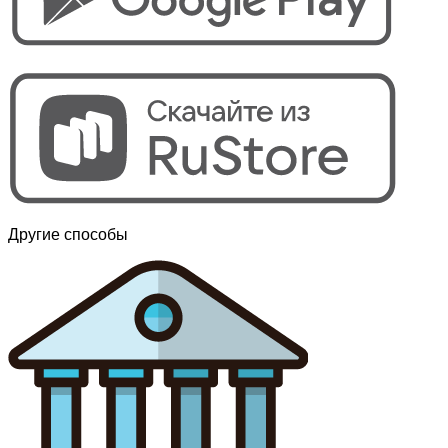
Другие способы