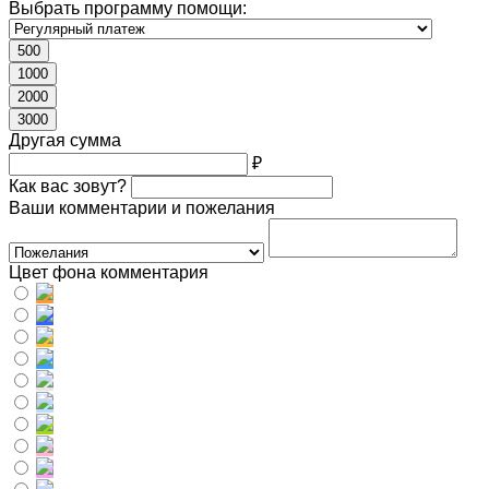
Выбрать программу помощи:
500
1000
2000
3000
Другая сумма
₽
Как вас зовут?
Ваши комментарии и пожелания
Цвет фона комментария