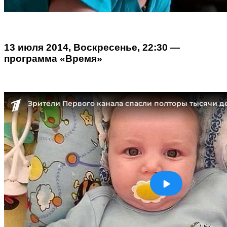
13 июля 2014, Воскресенье, 22:30 —
программа «Время»