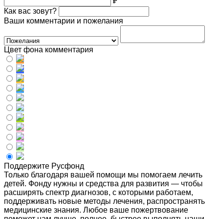
₽
Как вас зовут?
Ваши комментарии и пожелания
Цвет фона комментария
Поддержите Русфонд
Только благодаря вашей помощи мы помогаем лечить
детей. Фонду нужны и средства для развития — чтобы
расширять спектр диагнозов, с которыми работаем,
поддерживать новые методы лечения, распространять
медицинские знания. Любое ваше пожертвование
поможет нам лучше, полнее, быстрее выполнять наши