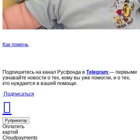
Как помочь
Подпишитесь на канал Русфонда в
Telegram
— первыми
узнавайте новости о тех, кому вы уже помогли, и о тех,
кто нуждается в вашей помощи.
Подписаться
Рубрикатор
Оплатить
картой
Cloudpayments