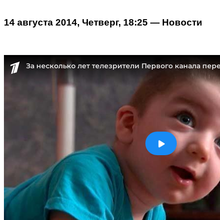
14 августа 2014, Четверг, 18:25 — Новости