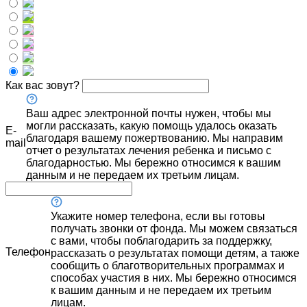
Как вас зовут?
Ваш адрес электронной почты нужен, чтобы мы
могли рассказать, какую помощь удалось оказать
E-
благодаря вашему пожертвованию. Мы направим
mail
отчет о результатах лечения ребенка и письмо с
благодарностью. Мы бережно относимся к вашим
данным и не передаем их третьим лицам.
Укажите номер телефона, если вы готовы
получать звонки от фонда. Мы можем связаться
с вами, чтобы поблагодарить за поддержку,
Телефон
рассказать о результатах помощи детям, а также
сообщить о благотворительных программах и
способах участия в них. Мы бережно относимся
к вашим данным и не передаем их третьим
лицам.