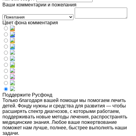
Ваши комментарии и пожелания
Цвет фона комментария
Поддержите Русфонд
Только благодаря вашей помощи мы помогаем лечить
детей. Фонду нужны и средства для развития — чтобы
расширять спектр диагнозов, с которыми работаем,
поддерживать новые методы лечения, распространять
медицинские знания. Любое ваше пожертвование
поможет нам лучше, полнее, быстрее выполнять наши
задачи.