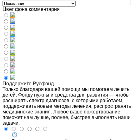
Цвет фона комментария
Поддержите Русфонд
Только благодаря вашей помощи мы помогаем лечить
детей. Фонду нужны и средства для развития — чтобы
расширять спектр диагнозов, с которыми работаем,
поддерживать новые методы лечения, распространять
медицинские знания. Любое ваше пожертвование
поможет нам лучше, полнее, быстрее выполнять наши
задачи.