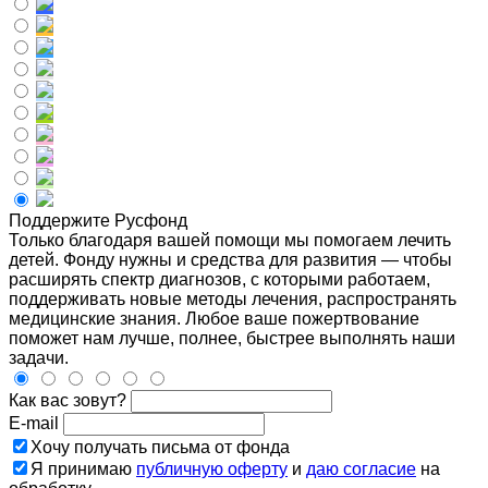
Поддержите Русфонд
Только благодаря вашей помощи мы помогаем лечить
детей. Фонду нужны и средства для развития — чтобы
расширять спектр диагнозов, с которыми работаем,
поддерживать новые методы лечения, распространять
медицинские знания. Любое ваше пожертвование
поможет нам лучше, полнее, быстрее выполнять наши
задачи.
Как вас зовут?
E-mail
Хочу получать письма от фонда
Я принимаю
публичную оферту
и
даю согласие
на