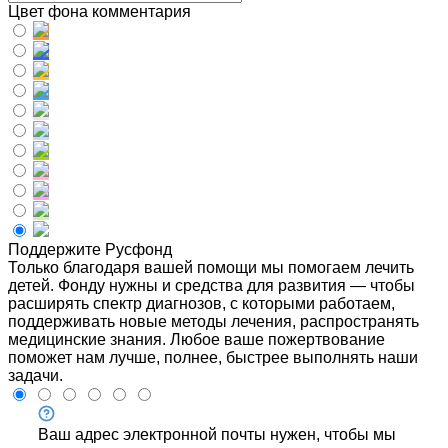
Цвет фона комментария
Поддержите Русфонд
Только благодаря вашей помощи мы помогаем лечить
детей. Фонду нужны и средства для развития — чтобы
расширять спектр диагнозов, с которыми работаем,
поддерживать новые методы лечения, распространять
медицинские знания. Любое ваше пожертвование
поможет нам лучше, полнее, быстрее выполнять наши
задачи.
Ваш адрес электронной почты нужен, чтобы мы