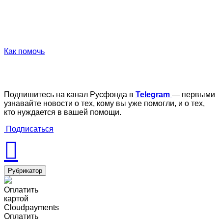
Как помочь
Подпишитесь на канал Русфонда в
Telegram
— первыми
узнавайте новости о тех, кому вы уже помогли, и о тех,
кто нуждается в вашей помощи.
Подписаться
Рубрикатор
Оплатить
картой
Cloudpayments
Оплатить