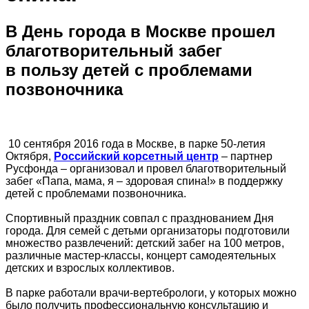
В День города в Москве прошел
благотворительный забег
в пользу детей с проблемами
позвоночника
10 сентября 2016 года в Москве, в парке 50-летия
Октября,
Российский корсетный центр
– партнер
Русфонда – организовал и провел благотворительный
забег «Папа, мама, я – здоровая спина!» в поддержку
детей с проблемами позвоночника.
Спортивный праздник совпал с празднованием Дня
города. Для семей с детьми организаторы подготовили
множество развлечений: детский забег на 100 метров,
различные мастер-классы, концерт самодеятельных
детских и взрослых коллективов.
В парке работали врачи-вертебрологи, у которых можно
было получить профессиональную консультацию и