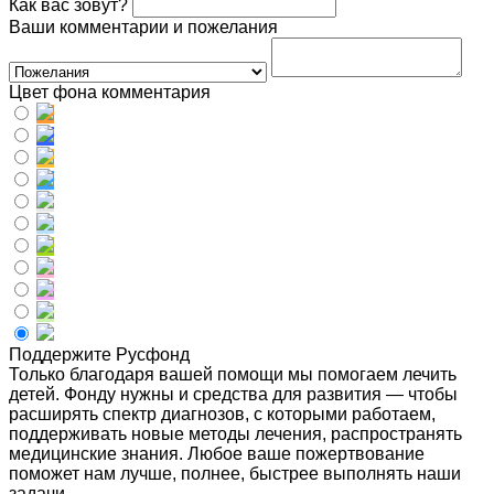
Как вас зовут?
Ваши комментарии и пожелания
Цвет фона комментария
Поддержите Русфонд
Только благодаря вашей помощи мы помогаем лечить
детей. Фонду нужны и средства для развития — чтобы
расширять спектр диагнозов, с которыми работаем,
поддерживать новые методы лечения, распространять
медицинские знания. Любое ваше пожертвование
поможет нам лучше, полнее, быстрее выполнять наши
задачи.