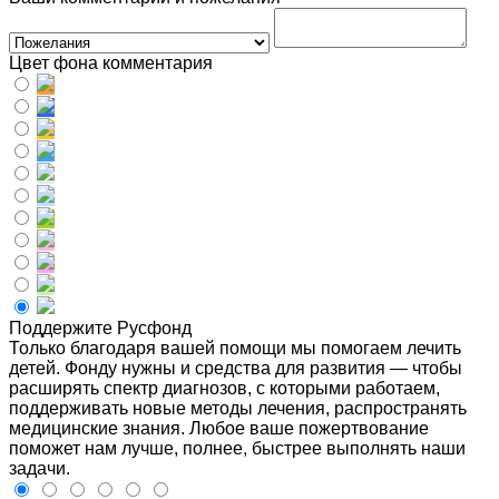
Цвет фона комментария
Поддержите Русфонд
Только благодаря вашей помощи мы помогаем лечить
детей. Фонду нужны и средства для развития — чтобы
расширять спектр диагнозов, с которыми работаем,
поддерживать новые методы лечения, распространять
медицинские знания. Любое ваше пожертвование
поможет нам лучше, полнее, быстрее выполнять наши
задачи.