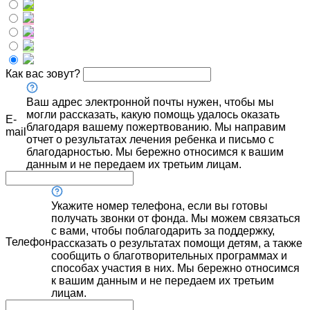
Как вас зовут?
Ваш адрес электронной почты нужен, чтобы мы
могли рассказать, какую помощь удалось оказать
E-
благодаря вашему пожертвованию. Мы направим
mail
отчет о результатах лечения ребенка и письмо с
благодарностью. Мы бережно относимся к вашим
данным и не передаем их третьим лицам.
Укажите номер телефона, если вы готовы
получать звонки от фонда. Мы можем связаться
с вами, чтобы поблагодарить за поддержку,
Телефон
рассказать о результатах помощи детям, а также
сообщить о благотворительных программах и
способах участия в них. Мы бережно относимся
к вашим данным и не передаем их третьим
лицам.