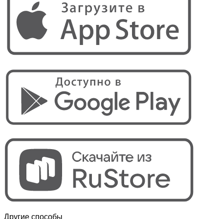
Другие способы