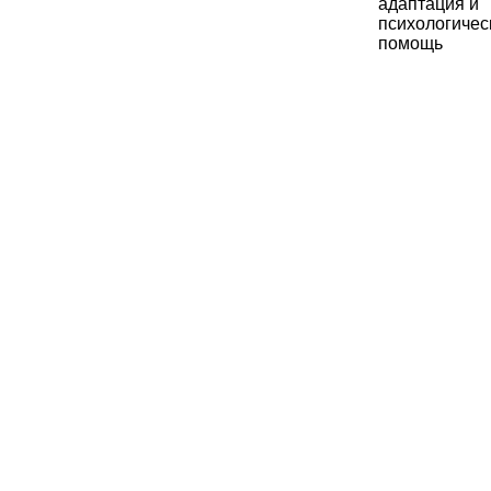
адаптация и
психологичес
помощь