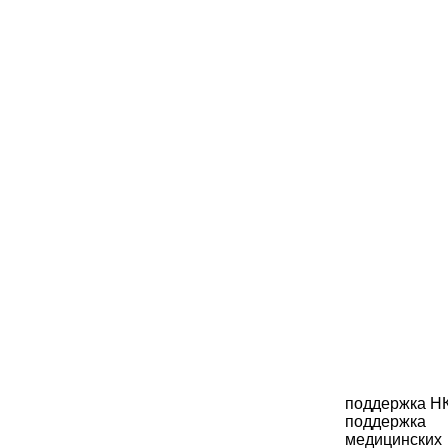
поддержка Н
поддержка
медицинских