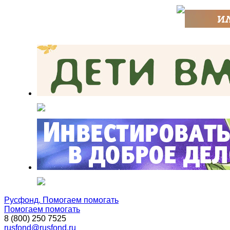
Русфонд. Помогаем помогать
Помогаем помогать
8 (800) 250 7525
rusfond@rusfond.ru