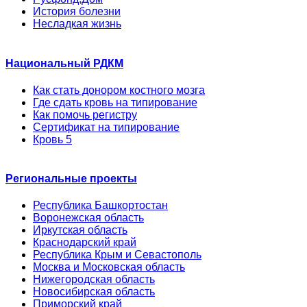
История болезни
Несладкая жизнь
Национальный РДКМ
Как стать донором костного мозга
Где сдать кровь на типирование
Как помочь регистру
Сертификат на типирование
Кровь 5
Региональные проекты
Республика Башкортостан
Воронежская область
Иркутская область
Краснодарский край
Республика Крым и Севастополь
Москва и Московская область
Нижегородская область
Новосибирская область
Приморский край