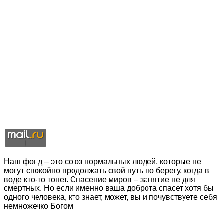
Наш фонд – это союз нормальных людей, которые не
могут спокойно продолжать свой путь по берегу, когда в
воде кто-то тонет. Спасение миров – занятие не для
смертных. Но если именно ваша доброта спасет хотя бы
одного человека, кто знает, может, вы и почувствуете себя
немножечко Богом.