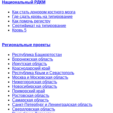
Национальный РДКМ
Как стать донором костного мозга
Где сдать кровь на типирование
Как помочь регистру
Сертификат на типирование
Кровь 5
Региональные проекты
Республика Башкортостан
Воронежская область
Иркутская область
Краснодарский край
Республика Крым и Севастополь
Москва и Московская область
Нижегородская область
Новосибирская область
Приморский край
Ростовская область
Самарская область
Санкт-Петербург и Ленинградская область
Свердловская область