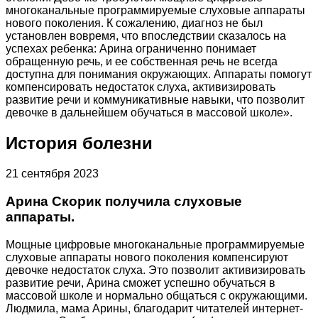
многоканальные программируемые слуховые аппараты
нового поколения. К сожалению, диагноз не был
установлен вовремя, что впоследствии сказалось на
успехах ребенка: Арина ограниченно понимает
обращенную речь, и ее собственная речь не всегда
доступна для понимания окружающих. Аппараты помогут
компенсировать недостаток слуха, активизировать
развитие речи и коммуникативные навыки, что позволит
девочке в дальнейшем обучаться в массовой школе».
История болезни
21 сентября 2023
Арина Скорик получила слуховые
аппараты.
Мощные цифровые многоканальные программируемые
слуховые аппараты нового поколения компенсируют
девочке недостаток слуха. Это позволит активизировать
развитие речи, Арина сможет успешно обучаться в
массовой школе и нормально общаться с окружающими.
Людмила, мама Арины, благодарит читателей интернет-