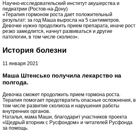
Научно-исследовательский институт акушерства и
педиатрии (Ростов-на-Дону)
«Терапия гормоном роста дает положительный
результат: за год Маша выросла на 5 сантиметров.
Девочке нужно продолжить прием препарата, иначе рост
резко замедлится, начнут развиваться и другие
патологии, в том числе сколиоз».
История болезни
11 января 2021
Маша Штенсько получила лекарство на
полгода.
Девочка сможет продолжить прием гормона роста.
Терапия помогает предотвратить опасные осложнения, в
том числе развитие сколиоза и нарушения работы
внутренних органов.
Наталья, мама Маши, благодарит участников проекта
«Щедрый вторник с Русфондом» и читателей Русфонда
за помощь.