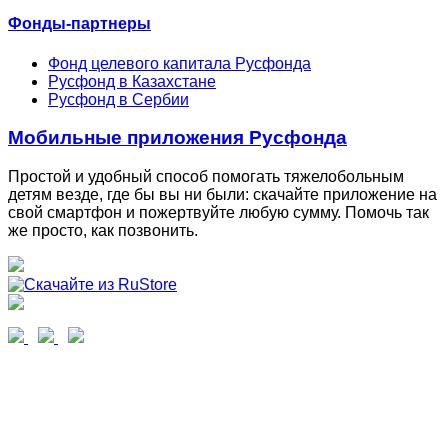
Фонды-партнеры
Фонд целевого капитала Русфонда
Русфонд в Казахстане
Русфонд в Сербии
Мобильные приложения Русфонда
Простой и удобный способ помогать тяжелобольным
детям везде, где бы вы ни были: скачайте приложение на
свой смартфон и пожертвуйте любую сумму. Помочь так
же просто, как позвонить.