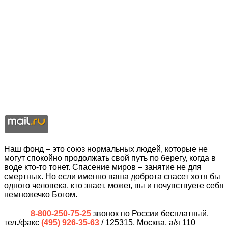
Наш фонд – это союз нормальных людей, которые не
могут спокойно продолжать свой путь по берегу, когда в
воде кто-то тонет. Спасение миров – занятие не для
смертных. Но если именно ваша доброта спасет хотя бы
одного человека, кто знает, может, вы и почувствуете себя
немножечко Богом.
8-800-250-75-25
звонок по России бесплатный.
тел./факс
(495) 926-35-63
/ 125315, Москва, а/я 110