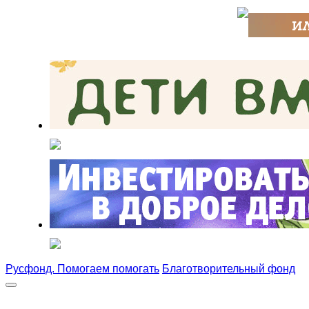
Русфонд. Помогаем помогать
Благотворительный фонд