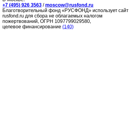
+7 (495) 926 3563
/
moscow@rusfond.ru
Благотворительный фонд «РУСФОНД» использует сайт
rusfond.ru для сбора не облагаемых налогом
пожертвований, ОГРН 1097799029580,
целевое финансирование
(140)