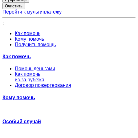
Перейти к мультиплатежу
;
Как помочь
Кому помочь
Получить помощь
Как помочь
Помочь деньгами
Как помочь
из-за рубежа
Договор пожертвования
Кому помочь
Особый случай