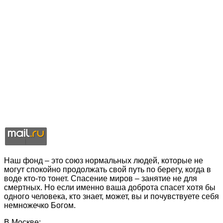
Наш фонд – это союз нормальных людей, которые не
могут спокойно продолжать свой путь по берегу, когда в
воде кто-то тонет. Спасение миров – занятие не для
смертных. Но если именно ваша доброта спасет хотя бы
одного человека, кто знает, может, вы и почувствуете себя
немножечко Богом.
В Москве: