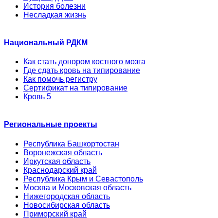
История болезни
Несладкая жизнь
Национальный РДКМ
Как стать донором костного мозга
Где сдать кровь на типирование
Как помочь регистру
Сертификат на типирование
Кровь 5
Региональные проекты
Республика Башкортостан
Воронежская область
Иркутская область
Краснодарский край
Республика Крым и Севастополь
Москва и Московская область
Нижегородская область
Новосибирская область
Приморский край