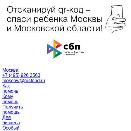
Москва
+7 (495) 926 3563
moscow@rusfond.ru
Как
помочь
Кому
помочь
Получить
помощь
Для
бизнеса
Особый