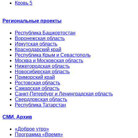
Кровь 5
Региональные проекты
Республика Башкортостан
Воронежская область
Иркутская область
Краснодарский край
Республика Крым и Севастополь
Москва и Московская область
Нижегородская область
Новосибирская область
Приморский край
Ростовская область
Самарская область
Санкт-Петербург и Ленинградская область
Свердловская область
Республика Татарстан
СМИ. Архив
«Доброе утро»
Программа «Время»