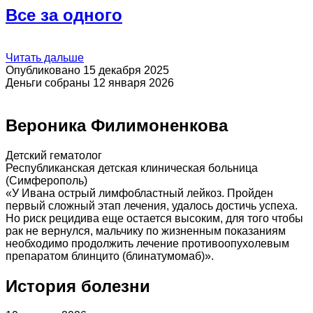
Все за одного
Читать дальше
Опубликовано 15 декабря 2025
Деньги собраны 12 января 2026
Вероника Филимоненкова
Детский гематолог
Республиканская детская клиническая больница
(Симферополь)
«У Ивана острый лимфобластный лейкоз. Пройден
первый сложный этап лечения, удалось достичь успеха.
Но риск рецидива еще остается высоким, для того чтобы
рак не вернулся, мальчику по жизненным показаниям
необходимо продолжить лечение противоопухолевым
препаратом блинцито (блинатумомаб)».
История болезни