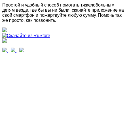
Простой и удобный способ помогать тяжелобольным
детям везде, где бы вы ни были: скачайте приложение на
свой смартфон и пожертвуйте любую сумму. Помочь так
же просто, как позвонить.