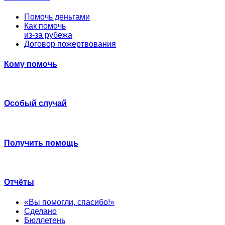
Помочь деньгами
Как помочь
из-за рубежа
Договор пожертвования
Кому помочь
Особый случай
Получить помощь
Отчёты
«Вы помогли, спасибо!»
Сделано
Бюллетень