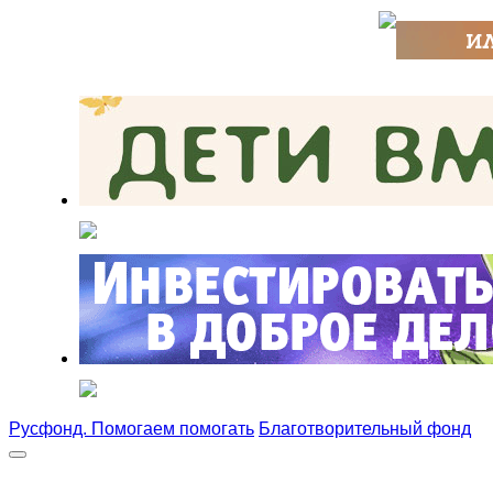
Русфонд. Помогаем помогать
Благотворительный фонд