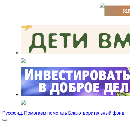
Русфонд. Помогаем помогать
Благотворительный фонд