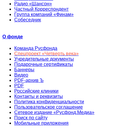
Радио «Шансон»
Частный Корреспондент
Группа компаний «Финам»
Собеседник
О фонде
Команда Русфонда
Спецпроект «Четверть века»
Учредительные документы
Подарочные сертификаты
Баннеры
Видео
PDF-архив Ъ
PDF
Российские клиники
Контакты и реквизиты
Политика конфиденциальности
Пользовательское соглашение
Сетевое издание «Русфонд.Медиа»
Поиск по сайту
Мобильные приложения