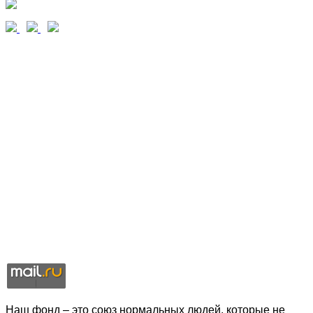
Наш фонд – это союз нормальных людей, которые не