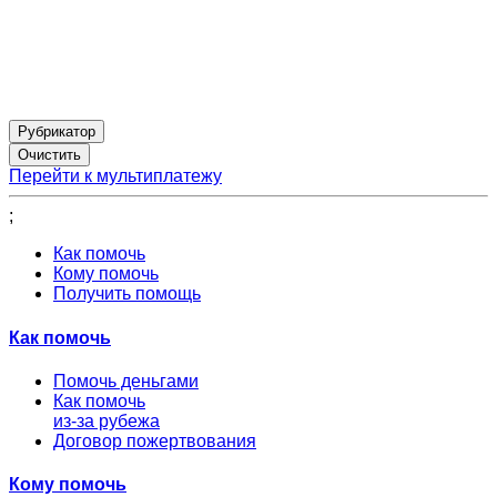
Рубрикатор
Перейти к мультиплатежу
;
Как помочь
Кому помочь
Получить помощь
Как помочь
Помочь деньгами
Как помочь
из-за рубежа
Договор пожертвования
Кому помочь