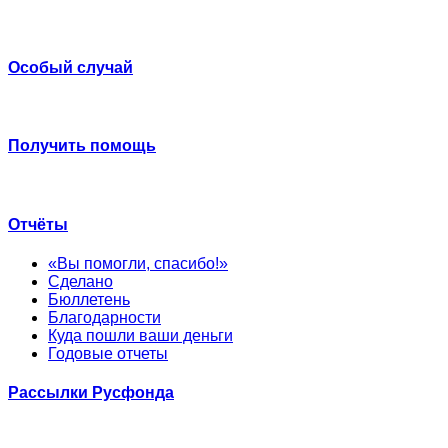
Особый случай
Получить помощь
Отчёты
«Вы помогли, спасибо!»
Сделано
Бюллетень
Благодарности
Куда пошли ваши деньги
Годовые отчеты
Рассылки Русфонда