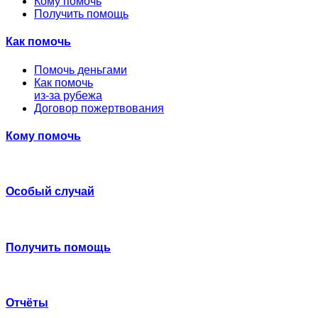
Кому помочь
Получить помощь
Как помочь
Помочь деньгами
Как помочь
из-за рубежа
Договор пожертвования
Кому помочь
Особый случай
Получить помощь
Отчёты