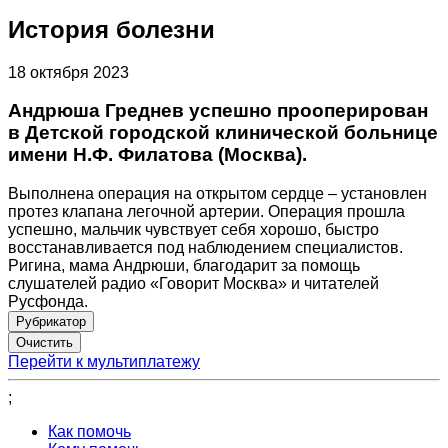
История болезни
18 октября 2023
Андрюша Греднев успешно прооперирован
в Детской городской клинической больнице
имени Н.Ф. Филатова (Москва).
Выполнена операция на открытом сердце – установлен
протез клапана легочной артерии. Операция прошла
успешно, мальчик чувствует себя хорошо, быстро
восстанавливается под наблюдением специалистов.
Ригина, мама Андрюши, благодарит за помощь
слушателей радио «Говорит Москва» и читателей
Русфонда.
Рубрикатор
Перейти к мультиплатежу
;
Как помочь