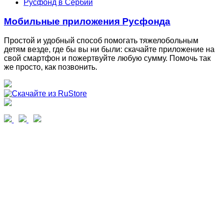
Русфонд в Сербии
Мобильные приложения Русфонда
Простой и удобный способ помогать тяжелобольным
детям везде, где бы вы ни были: скачайте приложение на
свой смартфон и пожертвуйте любую сумму. Помочь так
же просто, как позвонить.