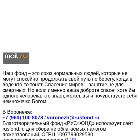
Наш фонд – это союз нормальных людей, которые не
могут спокойно продолжать свой путь по берегу, когда в
воде кто-то тонет. Спасение миров – занятие не для
смертных. Но если именно ваша доброта спасет хотя бы
одного человека, кто знает, может, вы и почувствуете себя
немножечко Богом.
В Воронеже:
+7 (960) 100 8078
/
voronezh@rusfond.ru
Благотворительный фонд «РУСФОНД» использует сайт
rusfond.ru для сбора не облагаемых налогом
пожертвований, ОГРН 1097799029580,