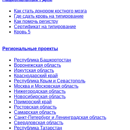
Как стать донором костного мозга
Где сдать кровь на типирование
Как помочь регистру
Сертификат на типирование
Кровь 5
Региональные проекты
Республика Башкортостан
Воронежская область
Иркутская область
Краснодарский край
Республика Крым и Севастополь
Москва и Московская область
Нижегородская область
Новосибирская область
Приморский край
Ростовская область
Самарская область
Санкт-Петербург и Ленинградская область
Свердловская область
Республика Татарстан