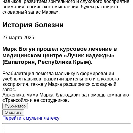
навыков, развитием зрительного и слухового восприятия,
внимания, логического мышления, будем расширять
словарный запас Марка».
История болезни
27 марта 2025
Марк Богун прошел курсовое лечение в
медицинском центре «Лучик надежды»
(Евпатория, Республика Крым).
Реабилитация помогла мальчику в формировании
учебных навыков, развитии зрительного и слухового
восприятия, также у Марка расширился словарный
запас.
Анжелика, мама Марка, благодарит за помощь компанию
«Трансойл» и ее сотрудников.
Рубрикатор
Перейти к мультиплатежу
;