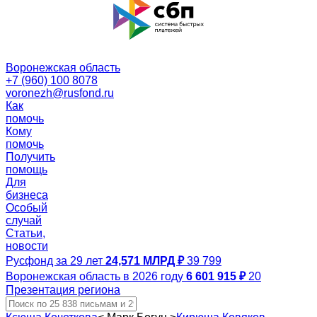
Воронежская область
+7 (960) 100 8078
voronezh@rusfond.ru
Как
помочь
Кому
помочь
Получить
помощь
Для
бизнеса
Особый
случай
Статьи,
новости
Русфонд за 29 лет
24,571 МЛРД ₽
39 799
Воронежская область в 2026 году
6 601 915 ₽
20
Презентация региона