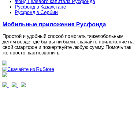
Фонд целевого капитала Русфонда
Русфонд в Казахстане
Русфонд в Сербии
Мобильные приложения Русфонда
Простой и удобный способ помогать тяжелобольным
детям везде, где бы вы ни были: скачайте приложение на
свой смартфон и пожертвуйте любую сумму. Помочь так
же просто, как позвонить.