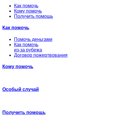
Как помочь
Кому помочь
Получить помощь
Как помочь
Помочь деньгами
Как помочь
из-за рубежа
Договор пожертвования
Кому помочь
Особый случай
Получить помощь