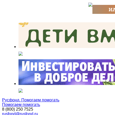
Русфонд. Помогаем помогать
Помогаем помогать
8 (800) 250 7525
rusfond@rusfond.ru