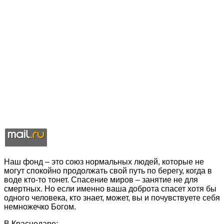
Наш фонд – это союз нормальных людей, которые не
могут спокойно продолжать свой путь по берегу, когда в
воде кто-то тонет. Спасение миров – занятие не для
смертных. Но если именно ваша доброта спасет хотя бы
одного человека, кто знает, может, вы и почувствуете себя
немножечко Богом.
В Краснодаре: