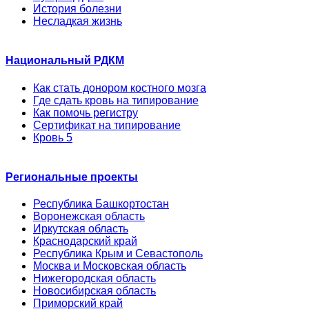
История болезни
Несладкая жизнь
Национальный РДКМ
Как стать донором костного мозга
Где сдать кровь на типирование
Как помочь регистру
Сертификат на типирование
Кровь 5
Региональные проекты
Республика Башкортостан
Воронежская область
Иркутская область
Краснодарский край
Республика Крым и Севастополь
Москва и Московская область
Нижегородская область
Новосибирская область
Приморский край