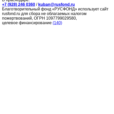
+7 (928) 246 0360
/
kuban@rusfond.ru
Благотворительный фонд «РУСФОНД» использует сайт
rusfond.ru для сбора не облагаемых налогом
пожертвований, ОГРН 1097799029580,
целевое финансирование
(140)