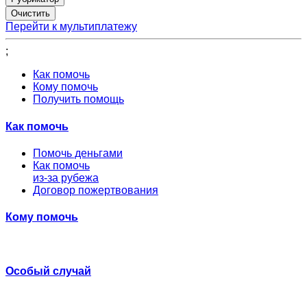
Перейти к мультиплатежу
;
Как помочь
Кому помочь
Получить помощь
Как помочь
Помочь деньгами
Как помочь
из-за рубежа
Договор пожертвования
Кому помочь
Особый случай