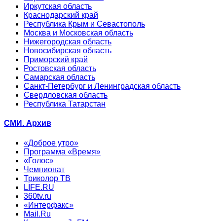
Иркутская область
Краснодарский край
Республика Крым и Севастополь
Москва и Московская область
Нижегородская область
Новосибирская область
Приморский край
Ростовская область
Самарская область
Санкт-Петербург и Ленинградская область
Свердловская область
Республика Татарстан
СМИ. Архив
«Доброе утро»
Программа «Время»
«Голос»
Чемпионат
Триколор ТВ
LIFE.RU
360tv.ru
«Интерфакс»
Mail.Ru