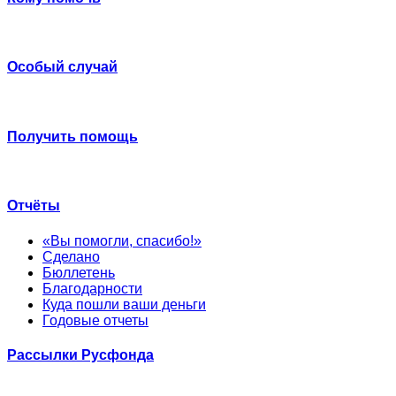
Особый случай
Получить помощь
Отчёты
«Вы помогли, спасибо!»
Сделано
Бюллетень
Благодарности
Куда пошли ваши деньги
Годовые отчеты
Рассылки Русфонда