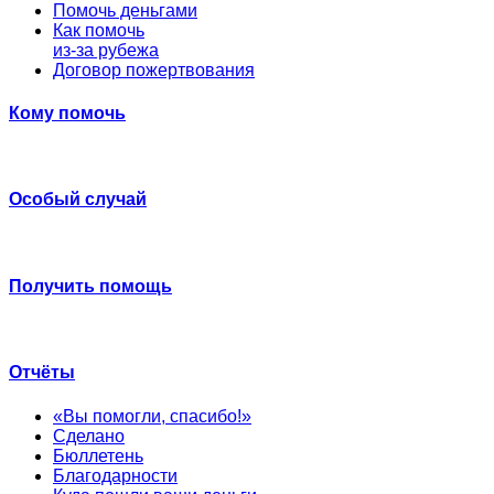
Помочь деньгами
Как помочь
из-за рубежа
Договор пожертвования
Кому помочь
Особый случай
Получить помощь
Отчёты
«Вы помогли, спасибо!»
Сделано
Бюллетень
Благодарности