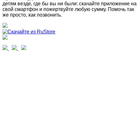
детям везде, где бы вы ни были: скачайте приложение на
свой смартфон и пожертвуйте любую сумму. Помочь так
же просто, как позвонить.