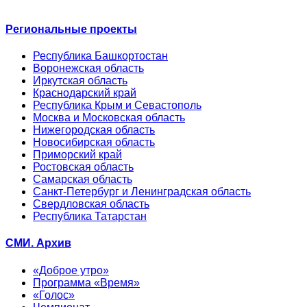
Региональные проекты
Республика Башкортостан
Воронежская область
Иркутская область
Краснодарский край
Республика Крым и Севастополь
Москва и Московская область
Нижегородская область
Новосибирская область
Приморский край
Ростовская область
Самарская область
Санкт-Петербург и Ленинградская область
Свердловская область
Республика Татарстан
СМИ. Архив
«Доброе утро»
Программа «Время»
«Голос»