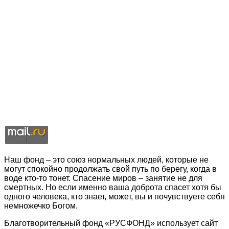
Наш фонд – это союз нормальных людей, которые не
могут спокойно продолжать свой путь по берегу, когда в
воде кто-то тонет. Спасение миров – занятие не для
смертных. Но если именно ваша доброта спасет хотя бы
одного человека, кто знает, может, вы и почувствуете себя
немножечко Богом.
Благотворительный фонд «РУСФОНД» использует сайт