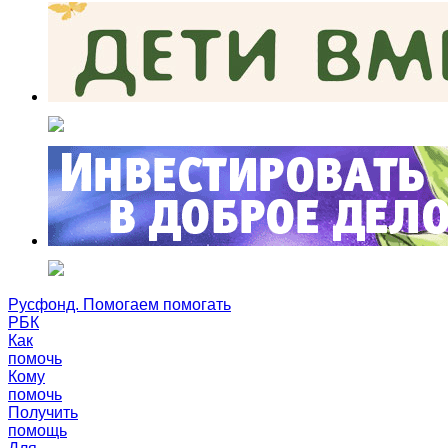
Русфонд. Помогаем помогать
РБК
Как
помочь
Кому
помочь
Получить
помощь