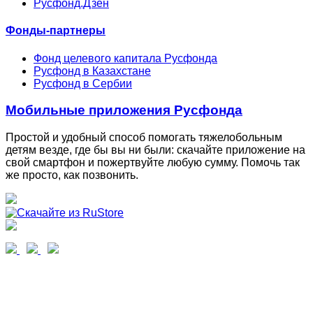
Русфонд.Дзен
Фонды-партнеры
Фонд целевого капитала Русфонда
Русфонд в Казахстане
Русфонд в Сербии
Мобильные приложения Русфонда
Простой и удобный способ помогать тяжелобольным
детям везде, где бы вы ни были: скачайте приложение на
свой смартфон и пожертвуйте любую сумму. Помочь так
же просто, как позвонить.