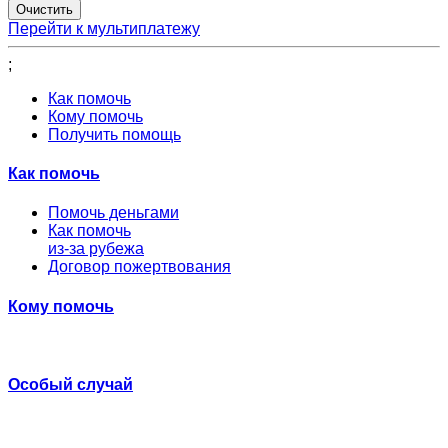
Перейти к мультиплатежу
;
Как помочь
Кому помочь
Получить помощь
Как помочь
Помочь деньгами
Как помочь
из-за рубежа
Договор пожертвования
Кому помочь
Особый случай