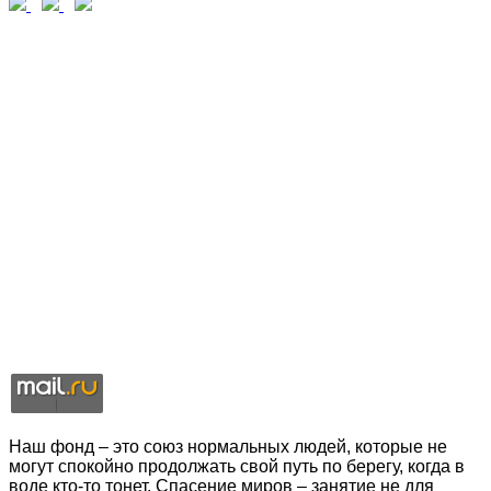
Наш фонд – это союз нормальных людей, которые не
могут спокойно продолжать свой путь по берегу, когда в
воде кто-то тонет. Спасение миров – занятие не для