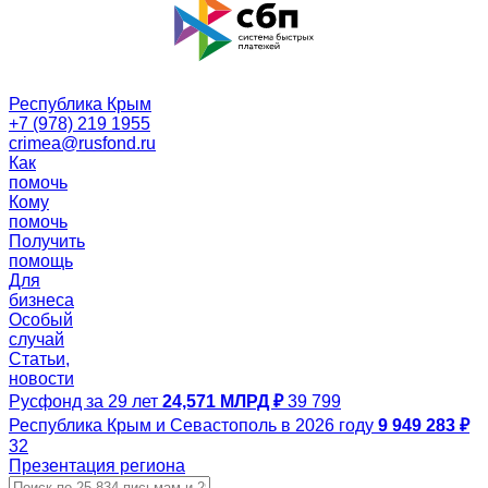
Республика Крым
+7 (978) 219 1955
crimea@rusfond.ru
Как
помочь
Кому
помочь
Получить
помощь
Для
бизнеса
Особый
случай
Статьи,
новости
Русфонд за 29 лет
24,571 МЛРД ₽
39 799
Республика Крым и Севастополь в 2026 году
9 949 283 ₽
32
Презентация региона