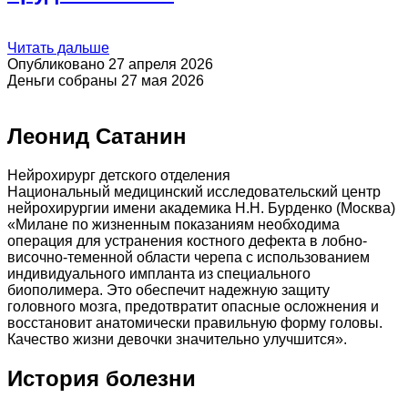
Читать дальше
Опубликовано 27 апреля 2026
Деньги собраны 27 мая 2026
Леонид Сатанин
Нейрохирург детского отделения
Национальный медицинский исследовательский центр
нейрохирургии имени академика Н.Н. Бурденко (Москва)
«Милане по жизненным показаниям необходима
операция для устранения костного дефекта в лобно-
височно-теменной области черепа с использованием
индивидуального импланта из специального
биополимера. Это обеспечит надежную защиту
головного мозга, предотвратит опасные осложнения и
восстановит анатомически правильную форму головы.
Качество жизни девочки значительно улучшится».
История болезни