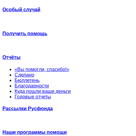
Особый случай
Получить помощь
Отчёты
«Вы помогли, спасибо!»
Сделано
Бюллетень
Благодарности
Куда пошли ваши деньги
Годовые отчеты
Рассылки Русфонда
Наши программы помощи