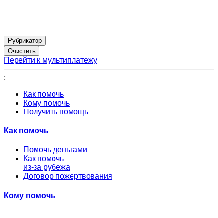
Рубрикатор
Перейти к мультиплатежу
;
Как помочь
Кому помочь
Получить помощь
Как помочь
Помочь деньгами
Как помочь
из-за рубежа
Договор пожертвования
Кому помочь