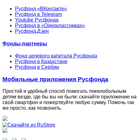
Русфонд «ВКонтакте»
Русфонд в Telegram
Youtube Русфонда
Русфонд в «Одноклассниках»
Русфонд.Дзен
Фонды-партнеры
Фонд целевого капитала Русфонда
Русфонд в Казахстане
Русфонд в Сербии
Мобильные приложения Русфонда
Простой и удобный способ помогать тяжелобольным
детям везде, где бы вы ни были: скачайте приложение на
свой смартфон и пожертвуйте любую сумму. Помочь так
же просто, как позвонить.