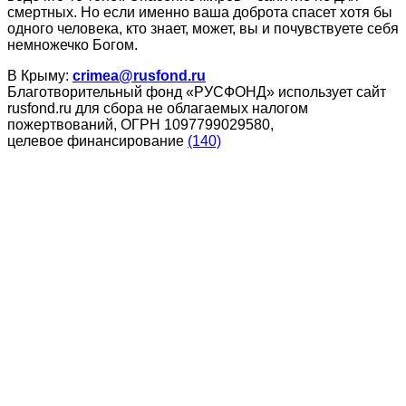
смертных. Но если именно ваша доброта спасет хотя бы
одного человека, кто знает, может, вы и почувствуете себя
немножечко Богом.
В Крыму:
crimea@rusfond.ru
Благотворительный фонд «РУСФОНД» использует сайт
rusfond.ru для сбора не облагаемых налогом
пожертвований, ОГРН 1097799029580,
целевое финансирование
(140)