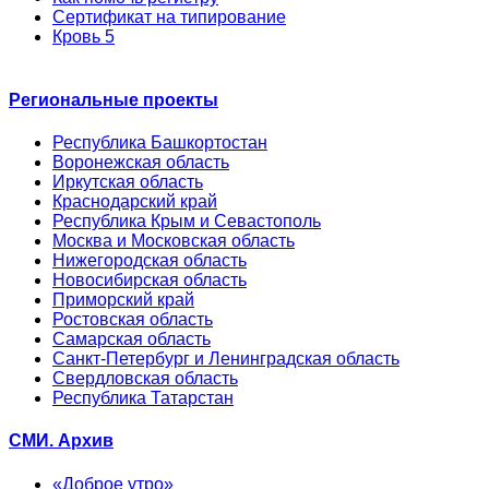
Сертификат на типирование
Кровь 5
Региональные проекты
Республика Башкортостан
Воронежская область
Иркутская область
Краснодарский край
Республика Крым и Севастополь
Москва и Московская область
Нижегородская область
Новосибирская область
Приморский край
Ростовская область
Самарская область
Санкт-Петербург и Ленинградская область
Свердловская область
Республика Татарстан
СМИ. Архив
«Доброе утро»