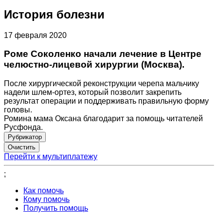
История болезни
17 февраля 2020
Роме Соколенко начали лечение в Центре
челюстно-лицевой хирургии (Москва).
После хирургической реконструкции черепа мальчику
надели шлем-ортез, который позволит закрепить
результат операции и поддерживать правильную форму
головы.
Ромина мама Оксана благодарит за помощь читателей
Русфонда.
Рубрикатор
Перейти к мультиплатежу
;
Как помочь
Кому помочь
Получить помощь