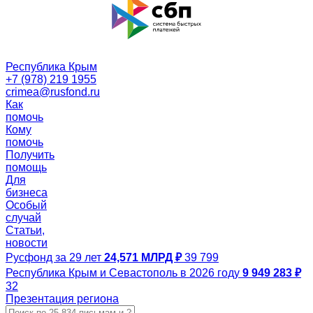
Республика Крым
+7 (978) 219 1955
crimea@rusfond.ru
Как
помочь
Кому
помочь
Получить
помощь
Для
бизнеса
Особый
случай
Статьи,
новости
Русфонд за 29 лет
24,571 МЛРД ₽
39 799
Республика Крым и Севастополь в 2026 году
9 949 283 ₽
32
Презентация региона