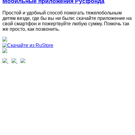
Мобильные приложения Русфонда
Простой и удобный способ помогать тяжелобольным
детям везде, где бы вы ни были: скачайте приложение на
свой смартфон и пожертвуйте любую сумму. Помочь так
же просто, как позвонить.