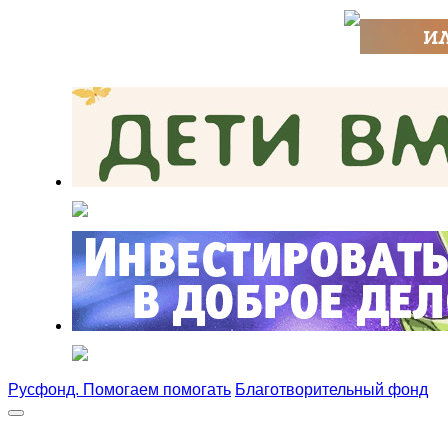
Русфонд. Помогаем помогать
Благотворительный фонд