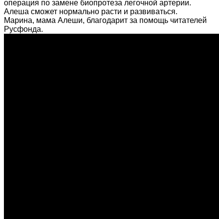
операция по замене биопротеза легочной артерии.
Алеша сможет нормально расти и развиваться.
Марина, мама Алеши, благодарит за помощь читателей
Русфонда.