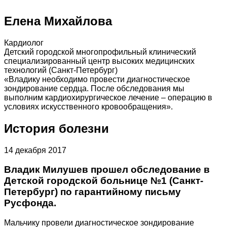
Елена Михайлова
Кардиолог
Детский городской многопрофильный клинический
специализированный центр высоких медицинских
технологий (Санкт-Петербург)
«Владику необходимо провести диагностическое
зондирование сердца. После обследования мы
выполним кардиохирургическое лечение – операцию в
условиях искусственного кровообращения».
История болезни
14 декабря 2017
Владик Милушев прошел обследование в
Детской городской больнице №1 (Санкт-
Петербург) по гарантийному письму
Русфонда.
Мальчику провели диагностическое зондирование