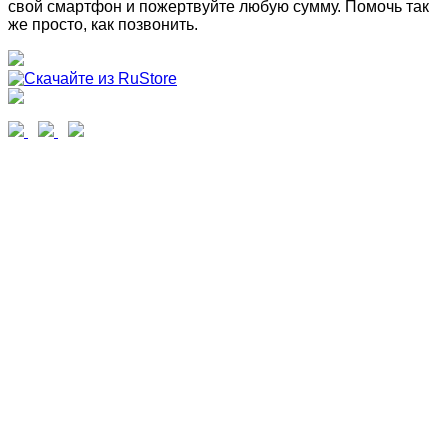
свой смартфон и пожертвуйте любую сумму. Помочь так
же просто, как позвонить.