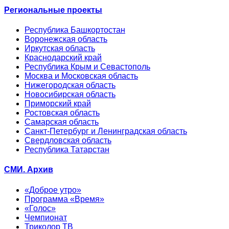
Региональные проекты
Республика Башкортостан
Воронежская область
Иркутская область
Краснодарский край
Республика Крым и Севастополь
Москва и Московская область
Нижегородская область
Новосибирская область
Приморский край
Ростовская область
Самарская область
Санкт-Петербург и Ленинградская область
Свердловская область
Республика Татарстан
СМИ. Архив
«Доброе утро»
Программа «Время»
«Голос»
Чемпионат
Триколор ТВ