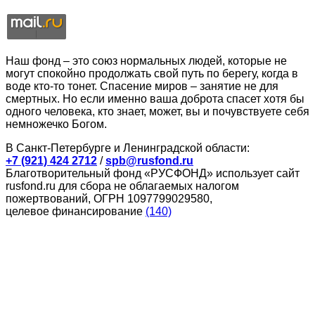
Наш фонд – это союз нормальных людей, которые не
могут спокойно продолжать свой путь по берегу, когда в
воде кто-то тонет. Спасение миров – занятие не для
смертных. Но если именно ваша доброта спасет хотя бы
одного человека, кто знает, может, вы и почувствуете себя
немножечко Богом.
В Санкт-Петербурге и Ленинградской области:
+7 (921) 424 2712
/
spb@rusfond.ru
Благотворительный фонд «РУСФОНД» использует сайт
rusfond.ru для сбора не облагаемых налогом
пожертвований, ОГРН 1097799029580,
целевое финансирование
(140)