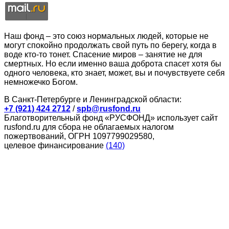
Наш фонд – это союз нормальных людей, которые не
могут спокойно продолжать свой путь по берегу, когда в
воде кто-то тонет. Спасение миров – занятие не для
смертных. Но если именно ваша доброта спасет хотя бы
одного человека, кто знает, может, вы и почувствуете себя
немножечко Богом.
В Санкт-Петербурге и Ленинградской области:
+7 (921) 424 2712
/
spb@rusfond.ru
Благотворительный фонд «РУСФОНД» использует сайт
rusfond.ru для сбора не облагаемых налогом
пожертвований, ОГРН 1097799029580,
целевое финансирование
(140)