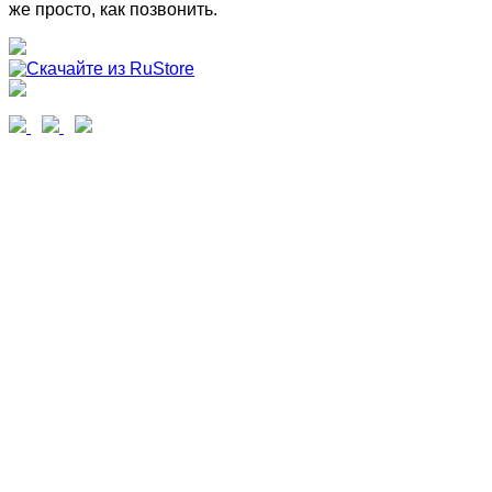
же просто, как позвонить.