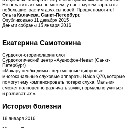
Но оплатить их мы не можем, у нас с мужем зарплаты
небольшие, растим двух сыновей. Прошу, помогите!
Ольга Калачева, Санкт-Петербург.
Опубликовано 11 декабря 2015
Деньги собраны 15 января 2016
Екатерина Самотокина
Сурдолог-оториноларинголог
Сурдологический центр «Аудиофон-Нева» (Санкт-
Петербург)
«
Макару необходимы сверхмощные цифровые
многоканальные слуховые аппараты Naida Q70, которые
помогут ему компенсировать потерю слуха. Мальчик
сможет полноценно различать звуки, нормально учиться
и развиваться».
История болезни
18 января 2016