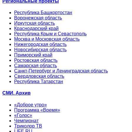
Региональные проекты
Республика Башкортостан
Воронежская область
Иркутская область
Краснодарский край
Республика Крым и Севастополь
Москва и Московская область
Нижегородская область
Новосибирская область
Приморский край
Ростовская область
Самарская область
Санкт-Петербург и Ленинградская область
Свердловская область
Республика Татарстан
СМИ. Архив
«Доброе утро»
Программа «Время»
«Голос»
Чемпионат
Триколор ТВ
LIFE.RU