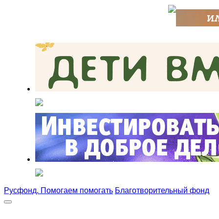
Русфонд. Помогаем помогать
Благотворительный фонд