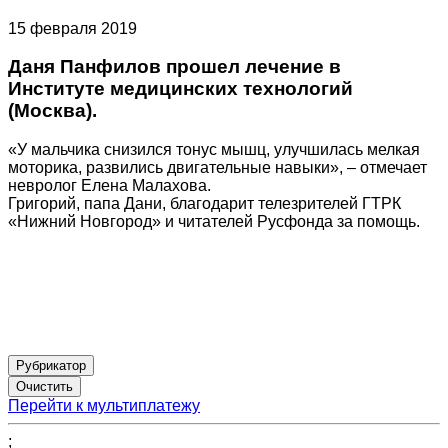
15 февраля 2019
Даня Панфилов прошел лечение в
Институте медицинских технологий
(Москва).
«У мальчика снизился тонус мышц, улучшилась мелкая
моторика, развились двигательные навыки», – отмечает
невролог Елена Малахова.
Григорий, папа Дани, благодарит телезрителей ГТРК
«Нижний Новгород» и читателей Русфонда за помощь.
Рубрикатор
Перейти к мультиплатежу
;