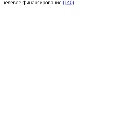
целевое финансирование
(140)