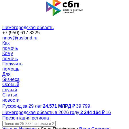
Нижегородская область
+7 (950) 617 8225
nnov@rusfond.ru
Как
помочь
Кому
помочь
Получить
помощь
Для
бизнеса
Особый
случай
Статьи,
новости
Русфонд за 29 лет
24,571 МЛРД ₽
39 799
Нижегородская область в 2026 году
2 244 164 ₽
16
Презентация региона