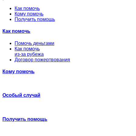
Как помочь
Кому помочь
Получить помощь
Как помочь
Помочь деньгами
Как помочь
из-за рубежа
Договор пожертвования
Кому помочь
Особый случай
Получить помощь