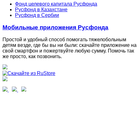
Фонд целевого капитала Русфонда
Русфонд в Казахстане
Русфонд в Сербии
Мобильные приложения Русфонда
Простой и удобный способ помогать тяжелобольным
детям везде, где бы вы ни были: скачайте приложение на
свой смартфон и пожертвуйте любую сумму. Помочь так
же просто, как позвонить.