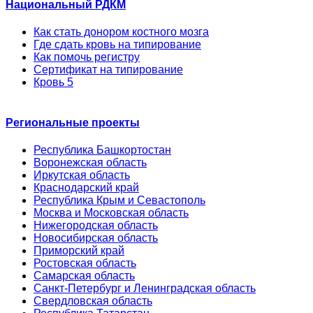
Национальный РДКМ
Как стать донором костного мозга
Где сдать кровь на типирование
Как помочь регистру
Сертификат на типирование
Кровь 5
Региональные проекты
Республика Башкортостан
Воронежская область
Иркутская область
Краснодарский край
Республика Крым и Севастополь
Москва и Московская область
Нижегородская область
Новосибирская область
Приморский край
Ростовская область
Самарская область
Санкт-Петербург и Ленинградская область
Свердловская область