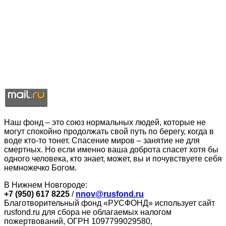
Наш фонд – это союз нормальных людей, которые не
могут спокойно продолжать свой путь по берегу, когда в
воде кто-то тонет. Спасение миров – занятие не для
смертных. Но если именно ваша доброта спасет хотя бы
одного человека, кто знает, может, вы и почувствуете себя
немножечко Богом.
В Нижнем Новгороде:
+7 (950) 617 8225
/
nnov@rusfond.ru
Благотворительный фонд «РУСФОНД» использует сайт
rusfond.ru для сбора не облагаемых налогом
пожертвований, ОГРН 1097799029580,