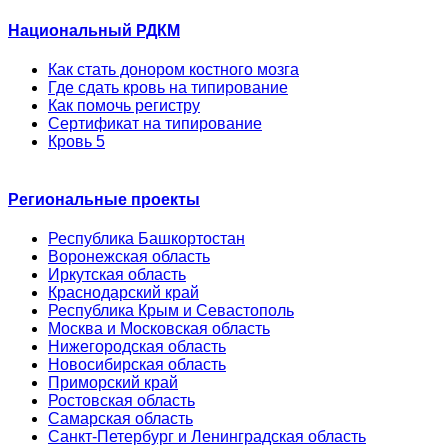
Национальный РДКМ
Как стать донором костного мозга
Где сдать кровь на типирование
Как помочь регистру
Сертификат на типирование
Кровь 5
Региональные проекты
Республика Башкортостан
Воронежская область
Иркутская область
Краснодарский край
Республика Крым и Севастополь
Москва и Московская область
Нижегородская область
Новосибирская область
Приморский край
Ростовская область
Самарская область
Санкт-Петербург и Ленинградская область