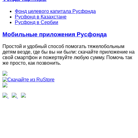
Фонд целевого капитала Русфонда
Русфонд в Казахстане
Русфонд в Сербии
Мобильные приложения Русфонда
Простой и удобный способ помогать тяжелобольным
детям везде, где бы вы ни были: скачайте приложение на
свой смартфон и пожертвуйте любую сумму. Помочь так
же просто, как позвонить.