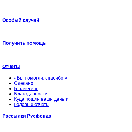
Особый случай
Получить помощь
Отчёты
«Вы помогли, спасибо!»
Сделано
Бюллетень
Благодарности
Куда пошли ваши деньги
Годовые отчеты
Рассылки Русфонда