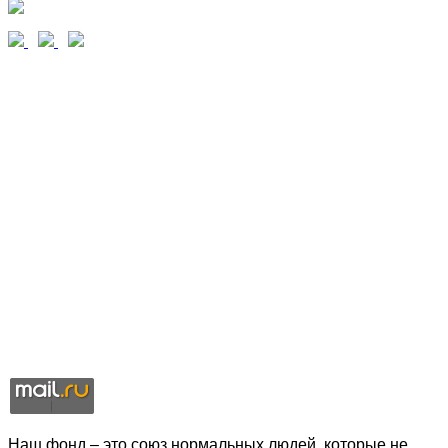
Наш фонд – это союз нормальных людей, которые не