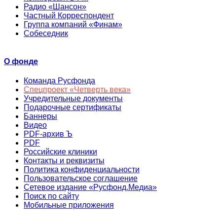
Радио «Шансон»
Частный Корреспондент
Группа компаний «Финам»
Собеседник
О фонде
Команда Русфонда
Спецпроект «Четверть века»
Учредительные документы
Подарочные сертификаты
Баннеры
Видео
PDF-архив Ъ
PDF
Российские клиники
Контакты и реквизиты
Политика конфиденциальности
Пользовательское соглашение
Сетевое издание «Русфонд.Медиа»
Поиск по сайту
Мобильные приложения