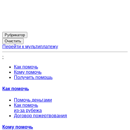
Рубрикатор
Перейти к мультиплатежу
;
Как помочь
Кому помочь
Получить помощь
Как помочь
Помочь деньгами
Как помочь
из-за рубежа
Договор пожертвования
Кому помочь