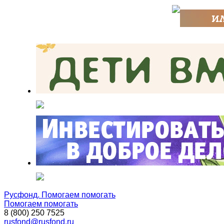
Русфонд. Помогаем помогать
Помогаем помогать
8 (800) 250 7525
rusfond@rusfond.ru