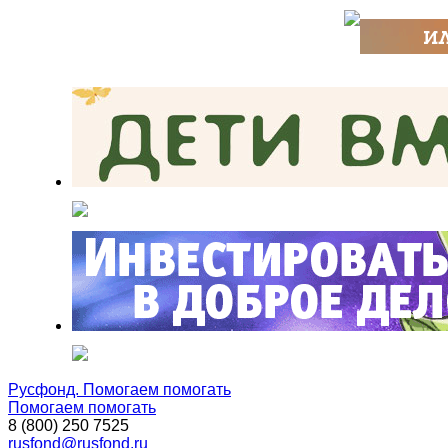
Русфонд. Помогаем помогать
Помогаем помогать
8 (800) 250 7525
rusfond@rusfond.ru