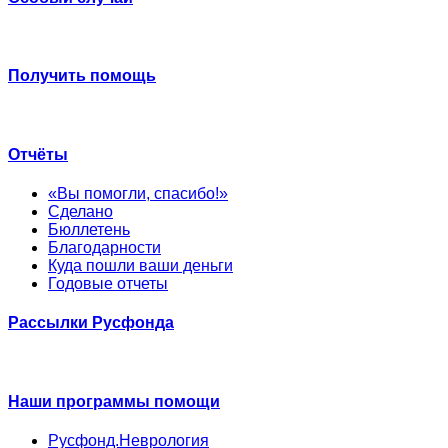
Получить помощь
Отчёты
«Вы помогли, спасибо!»
Сделано
Бюллетень
Благодарности
Куда пошли ваши деньги
Годовые отчеты
Рассылки Русфонда
Наши программы помощи
Русфонд.Неврология