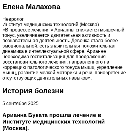
Елена Малахова
Невролог
Институт медицинских технологий (Москва)
«В процессе лечения у Арианны снижается мышечный
тонус, увеличивается двигательная активность и
познавательная деятельность. Девочка стала более
эмоциональной, есть значительная положительная
динамика в интеллектуальной сфере. Арианне
необходима госпитализация для продолжения
восстановительного лечения, направленного на
коррекцию патологического тонуса мышц, укрепление
мышц, развитие мелкой моторики и речи, приобретение
отсутствующих двигательных навыков».
История болезни
5 сентября 2025
Арианна Буката прошла лечение в
Институте медицинских технологий
(Москва).