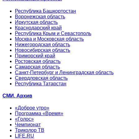
Республика Башкортостан
Воронежская область
Иркутская область
Краснодарский край
Республика Крым и Севастополь
Москва и Московская область
Нижегородская область
Новосибирская область
Приморский край
Ростовская область
Самарская область
Санкт-Петербург и Ленинградская область
Свердловская область
Республика Татарстан
СМИ. Архив
«Доброе утро»
Программа «Время»
«Голос»
Чемпионат
Триколор ТВ
LIFE.RU