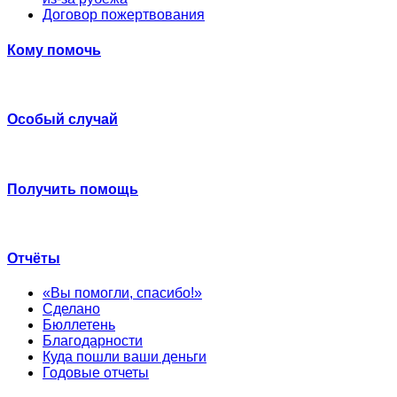
Договор пожертвования
Кому помочь
Особый случай
Получить помощь
Отчёты
«Вы помогли, спасибо!»
Сделано
Бюллетень
Благодарности
Куда пошли ваши деньги
Годовые отчеты